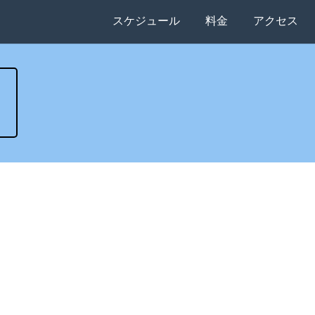
スケジュール
料金
アクセス